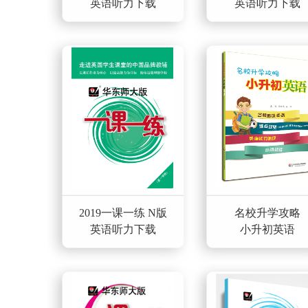
英语听力下载
英语听力下载
2019一课一练 N版
名校升学攻略
英语听力下载
小升初英语