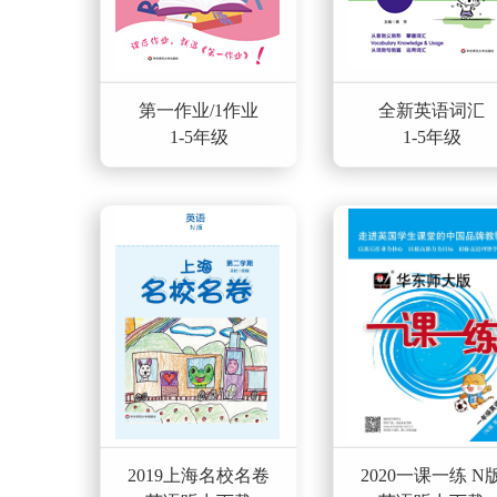
第一作业/1作业
全新英语词汇
1-5年级
1-5年级
2019上海名校名卷
2020一课一练 N