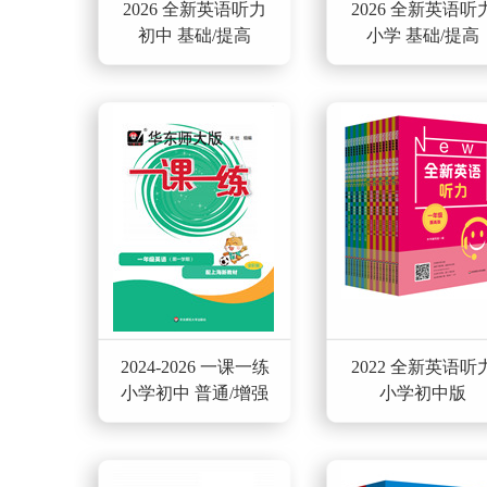
2026 全新英语听力
2026 全新英语听
初中 基础/提高
小学 基础/提高
2024-2026 一课一练
2022 全新英语听
小学初中 普通/增强
小学初中版