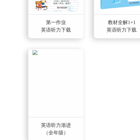
第一作业
教材全解1+1
英语听力下载
英语听力下载
英语听力渐进
（全年级）