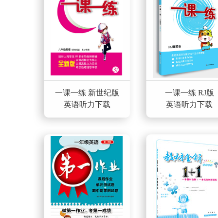
一课一练 新世纪版
一课一练 RJ版
英语听力下载
英语听力下载