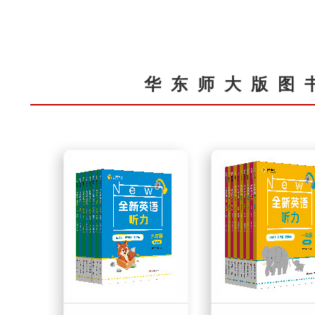
华东师大版图