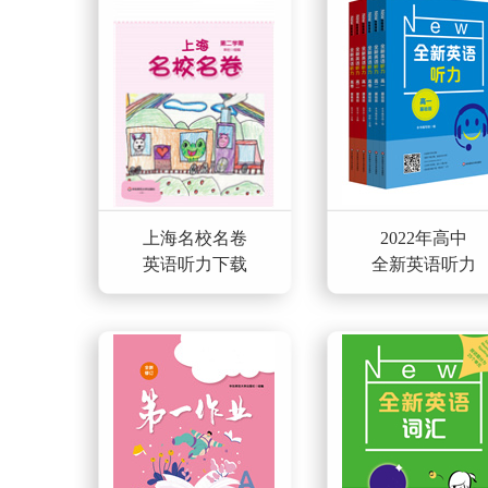
上海名校名卷
2022年高中
英语听力下载
全新英语听力