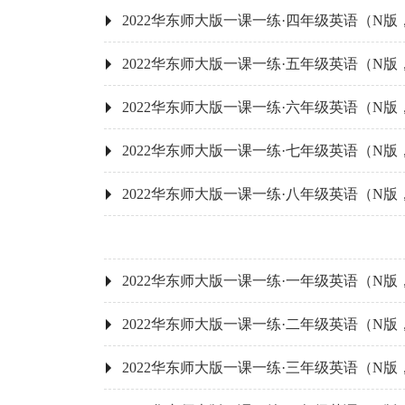
2022华东师大版一课一练·四年级英语（N
2022华东师大版一课一练·五年级英语（N
2022华东师大版一课一练·六年级英语（N
2022华东师大版一课一练·七年级英语（N
2022华东师大版一课一练·八年级英语（N
2022华东师大版一课一练·一年级英语（N
2022华东师大版一课一练·二年级英语（N
2022华东师大版一课一练·三年级英语（N