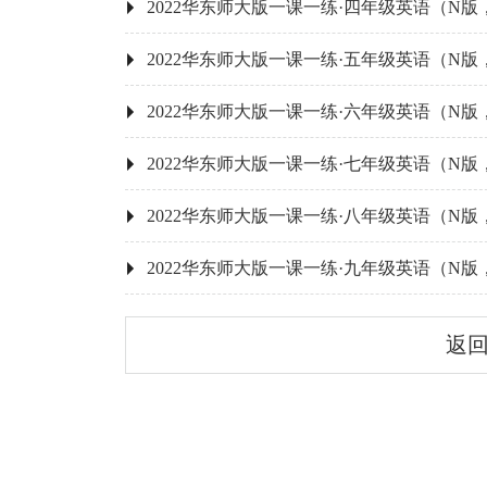
2022华东师大版一课一练·四年级英语（N
2022华东师大版一课一练·五年级英语（N
2022华东师大版一课一练·六年级英语（N
2022华东师大版一课一练·七年级英语（N
2022华东师大版一课一练·八年级英语（N
2022华东师大版一课一练·九年级英语（N
返