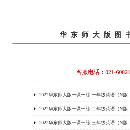
华东师大版图
客服电话：021-60821
2022华东师大版一课一练·一年级英语（N
2022华东师大版一课一练·二年级英语（N
2022华东师大版一课一练·三年级英语（N