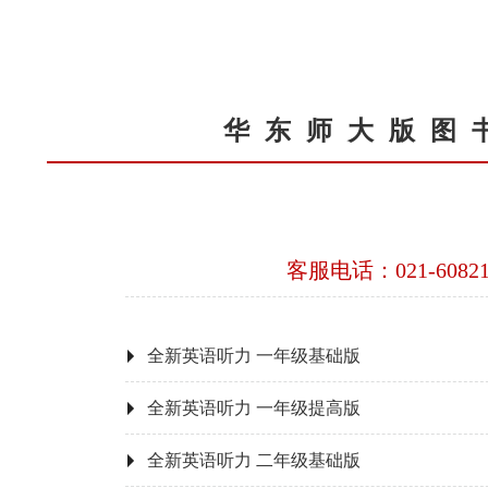
华东师大版图
客服电话：021-60821
全新英语听力 一年级基础版
全新英语听力 一年级提高版
全新英语听力 二年级基础版