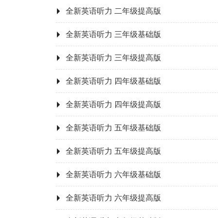
全新英语听力 二年级提高版
全新英语听力 三年级基础版
全新英语听力 三年级提高版
全新英语听力 四年级基础版
全新英语听力 四年级提高版
全新英语听力 五年级基础版
全新英语听力 五年级提高版
全新英语听力 六年级基础版
全新英语听力 六年级提高版