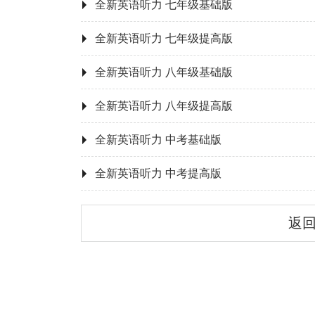
全新英语听力 七年级基础版
全新英语听力 七年级提高版
全新英语听力 八年级基础版
全新英语听力 八年级提高版
全新英语听力 中考基础版
全新英语听力 中考提高版
返