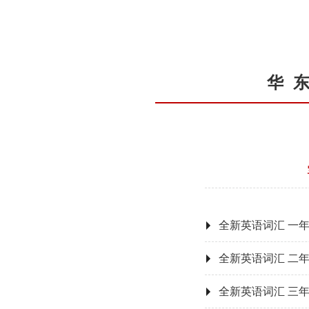
华
全新英语词汇 一
全新英语词汇 二
全新英语词汇 三