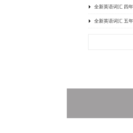
全新英语词汇 四
全新英语词汇 五