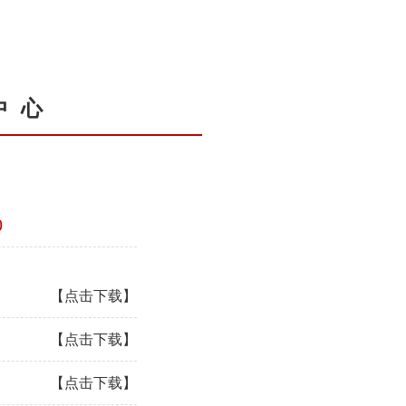
中心
0
【点击下载】
【点击下载】
【点击下载】