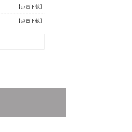
【点击下载】
【点击下载】