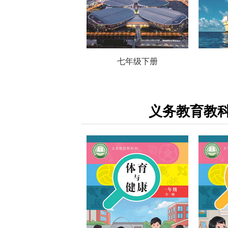
七年级下册
义务教育教科