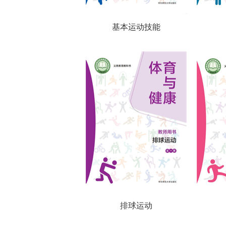
基本运动技能
排球运动