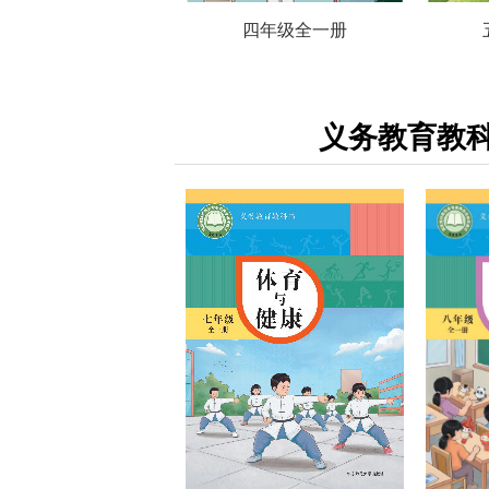
四年级全一册
义务教育教科