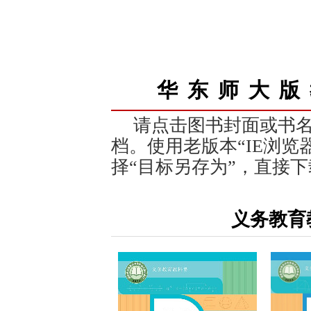
华东师大版
请点击图书封面或书
档。使用老版本“IE浏览
择“目标另存为”，直接
义务教育