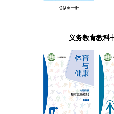
必修全一册
义务教育教科