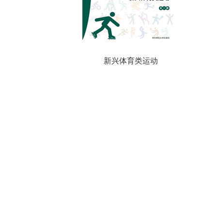
新兴体育类运动