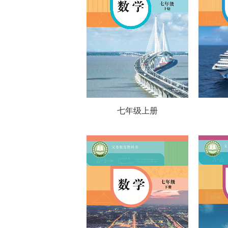
七年级上册