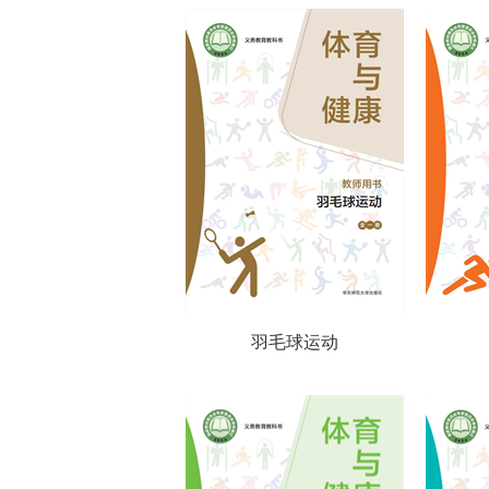
羽毛球运动