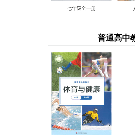
七年级全一册
普通高中