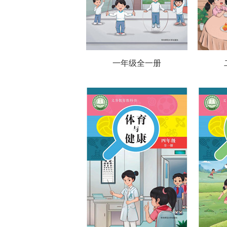
一年级全一册